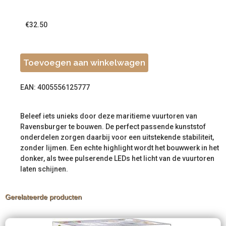
€
32.50
Toevoegen aan winkelwagen
EAN: 4005556125777
Beleef iets unieks door deze maritieme vuurtoren van
Ravensburger te bouwen. De perfect passende kunststof
onderdelen zorgen daarbij voor een uitstekende stabiliteit,
zonder lijmen. Een echte highlight wordt het bouwwerk in het
donker, als twee pulserende LEDs het licht van de vuurtoren
laten schijnen.
Gerelateerde producten