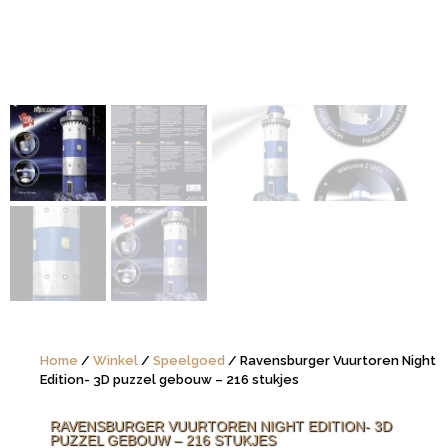
Home
/
Winkel
/
Speelgoed
/ Ravensburger Vuurtoren Night
Edition- 3D puzzel gebouw – 216 stukjes
RAVENSBURGER VUURTOREN NIGHT EDITION- 3D
PUZZEL GEBOUW – 216 STUKJES