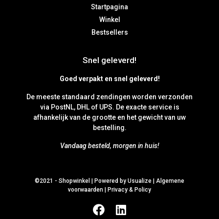
Startpagina
Winkel
Bestsellers
Snel geleverd!
Goed verpakt en snel geleverd!
De meeste standaard zendingen worden verzonden
via PostNL, DHL of UPS. De exacte service is
afhankelijk van de grootte en het gewicht van uw
bestelling.
Vandaag besteld, morgen in huis!
©2021 -
Shopwinkel
|
Powered by Usualize
|
Algemene
voorwaarden
|
Privacy & Policy