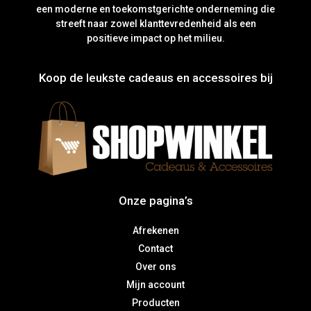
een moderne en toekomstgerichte onderneming die
streeft naar zowel klanttevredenheid als een
positieve impact op het milieu.
Koop de leukste cadeaus en accessoires bij
Onze pagina’s
Afrekenen
Contact
Over ons
Mijn account
Producten