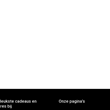
leukste cadeaus en
Onze pagina’s
res bij