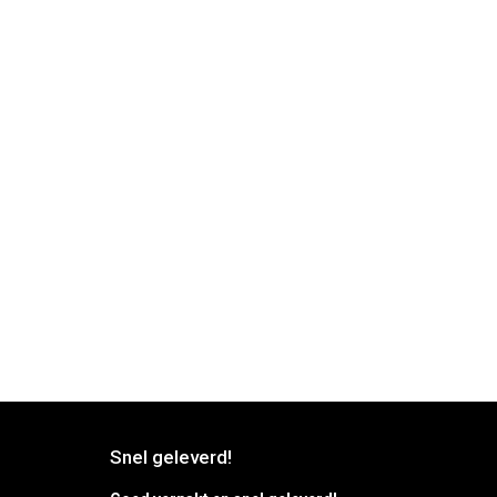
Snel geleverd!