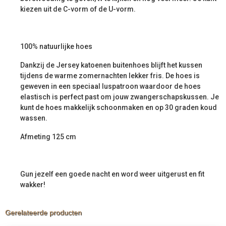
kiezen uit de C-vorm of de U-vorm.
100% natuurlijke hoes
Dankzij de Jersey katoenen buitenhoes blijft het kussen
tijdens de warme zomernachten lekker fris. De hoes is
geweven in een speciaal luspatroon waardoor de hoes
elastisch is perfect past om jouw zwangerschapskussen. Je
kunt de hoes makkelijk schoonmaken en op 30 graden koud
wassen.
Afmeting 125 cm
Gun jezelf een goede nacht en word weer uitgerust en fit
wakker!
Gerelateerde producten