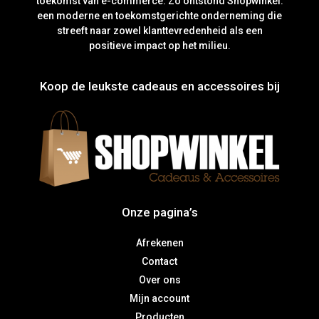
toekomst van e-commerce. Zo ontstond Shopwinkel:
een moderne en toekomstgerichte onderneming die
streeft naar zowel klanttevredenheid als een
positieve impact op het milieu.
Koop de leukste cadeaus en accessoires bij
Onze pagina’s
Afrekenen
Contact
Over ons
Mijn account
Producten