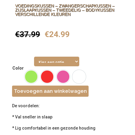
VOEDINGSKUSSEN – ZWANGERSCHAPKUSSEN –
ZIJSLAAPKUSSEN – TWEEDELIG – BODYKUSSEN
VERSCHILLENDE KLEUREN
€
37.99
€
24.99
Color
Toevoegen aan winkelwagen
De voordelen:
* Val sneller in slaap
* Lig comfortabel in een gezonde houding