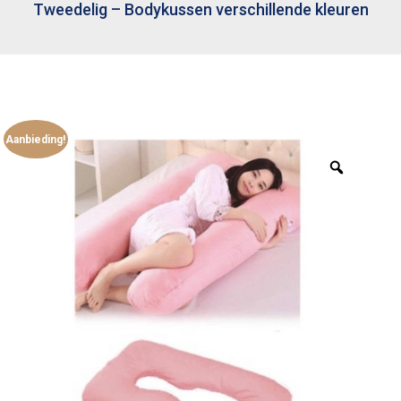
Tweedelig – Bodykussen verschillende kleuren
Aanbieding!