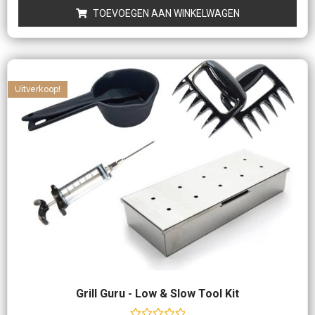
5
TOEVOEGEN AAN WINKELWAGEN
Uitverkoop!
Grill Guru - Low & Slow Tool Kit