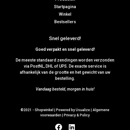
Startpagina
Winkel
Bestsellers
Snel geleverd!
Goed verpakt en snel geleverd!
De meeste standaard zendingen worden verzonden
via PostNL, DHL of UPS. De exacte service is
afhankelijk van de grootte en het gewicht van uw
bestelling.
Vandaag besteld, morgen in huis!
©2021 -
Shopwinkel
|
Powered by Usualize
|
Algemene
voorwaarden
|
Privacy & Policy