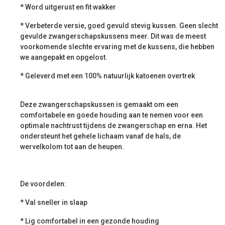
* Word uitgerust en fit wakker
* Verbeterde versie, goed gevuld stevig kussen. Geen slecht
gevulde zwangerschapskussens meer. Dit was de meest
voorkomende slechte ervaring met de kussens, die hebben
we aangepakt en opgelost.
* Geleverd met een 100% natuurlijk katoenen overtrek
Deze zwangerschapskussen is gemaakt om een
comfortabele en goede houding aan te nemen voor een
optimale nachtrust tijdens de zwangerschap en erna. Het
ondersteunt het gehele lichaam vanaf de hals, de
wervelkolom tot aan de heupen.
De voordelen:
* Val sneller in slaap
* Lig comfortabel in een gezonde houding