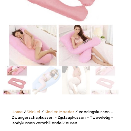
Home
/
Winkel
/
Kind en Moeder
/ Voedingskussen –
Zwangerschapkussen – Zijslaapkussen – Tweedelig –
Bodykussen verschillende kleuren