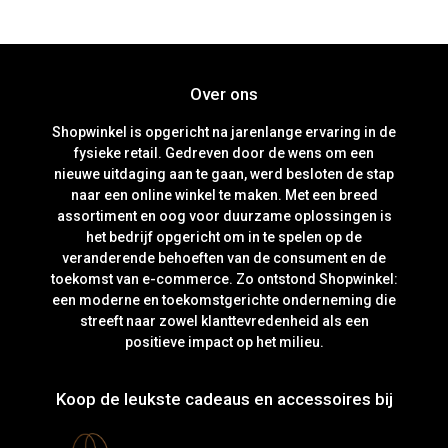
Over ons
Shopwinkel is opgericht na jarenlange ervaring in de
fysieke retail. Gedreven door de wens om een
nieuwe uitdaging aan te gaan, werd besloten de stap
naar een online winkel te maken. Met een breed
assortiment en oog voor duurzame oplossingen is
het bedrijf opgericht om in te spelen op de
veranderende behoeften van de consument en de
toekomst van e-commerce. Zo ontstond Shopwinkel:
een moderne en toekomstgerichte onderneming die
streeft naar zowel klanttevredenheid als een
positieve impact op het milieu.
Koop de leukste cadeaus en accessoires bij