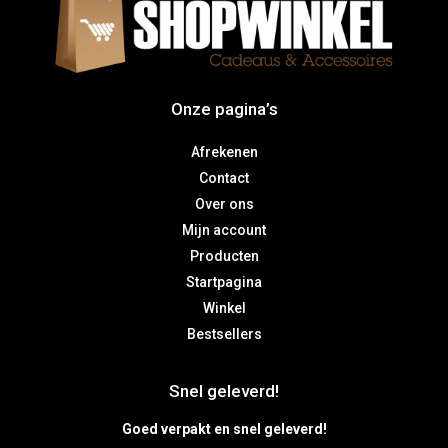
Onze pagina’s
Afrekenen
Contact
Over ons
Mijn account
Producten
Startpagina
Winkel
Bestsellers
Snel geleverd!
Goed verpakt en snel geleverd!