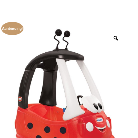
Aanbieding!