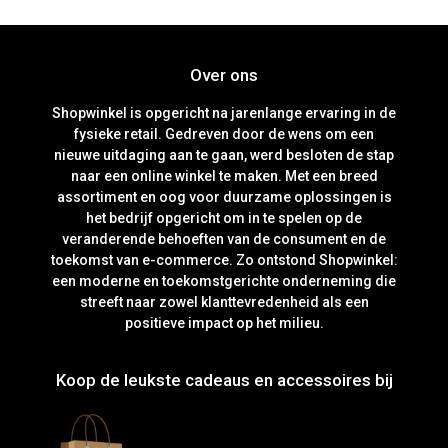
Over ons
Shopwinkel is opgericht na jarenlange ervaring in de
fysieke retail. Gedreven door de wens om een
nieuwe uitdaging aan te gaan, werd besloten de stap
naar een online winkel te maken. Met een breed
assortiment en oog voor duurzame oplossingen is
het bedrijf opgericht om in te spelen op de
veranderende behoeften van de consument en de
toekomst van e-commerce. Zo ontstond Shopwinkel:
een moderne en toekomstgerichte onderneming die
streeft naar zowel klanttevredenheid als een
positieve impact op het milieu.
Koop de leukste cadeaus en accessoires bij