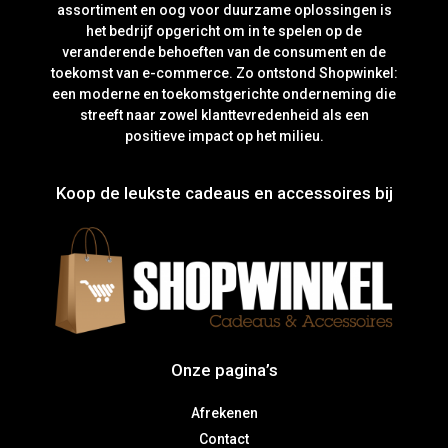
assortiment en oog voor duurzame oplossingen is
het bedrijf opgericht om in te spelen op de
veranderende behoeften van de consument en de
toekomst van e-commerce. Zo ontstond Shopwinkel:
een moderne en toekomstgerichte onderneming die
streeft naar zowel klanttevredenheid als een
positieve impact op het milieu.
Koop de leukste cadeaus en accessoires bij
Onze pagina’s
Afrekenen
Contact