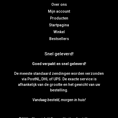
Over ons
Mijn account
Producten
Startpagina
Winkel
Bestsellers
Snel geleverd!
Goed verpakt en snel geleverd!
De meeste standaard zendingen worden verzonden
via PostNL, DHL of UPS. De exacte service is
afhankelijk van de grootte en het gewicht van uw
bestelling.
Vandaag besteld, morgen in huis!