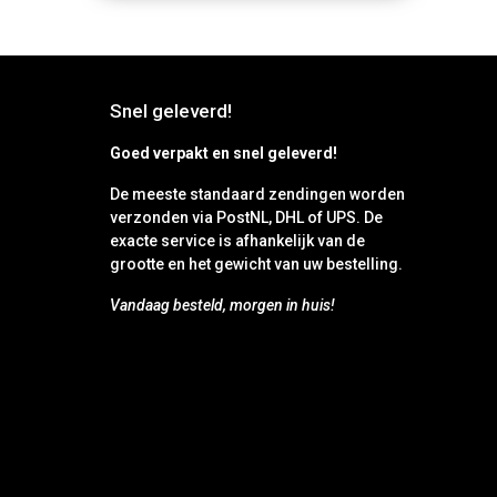
Snel geleverd!
Goed verpakt en snel geleverd!
De meeste standaard zendingen worden
verzonden via PostNL, DHL of UPS. De
exacte service is afhankelijk van de
grootte en het gewicht van uw bestelling.
Vandaag besteld, morgen in huis!