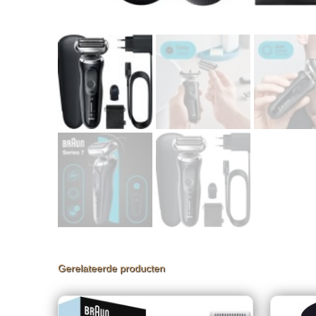
Gerelateerde producten