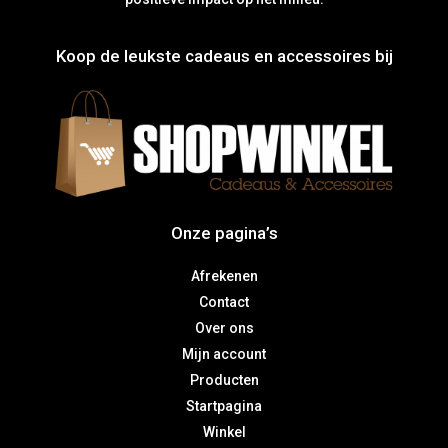
Koop de leukste cadeaus en accessoires bij
Onze pagina’s
Afrekenen
Contact
Over ons
Mijn account
Producten
Startpagina
Winkel