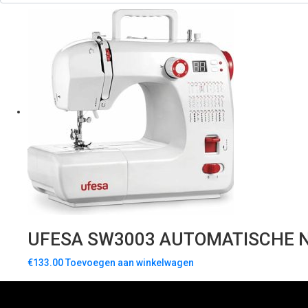
UFESA SW3003 AUTOMATISCHE 
€
133.00
Toevoegen aan winkelwagen