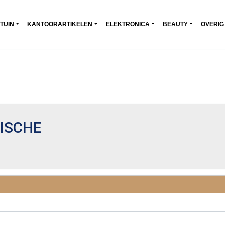
 TUIN
KANTOORARTIKELEN
ELEKTRONICA
BEAUTY
OVERIG
ISCHE