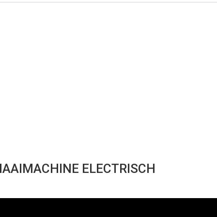
NAAIMACHINE ELECTRISCH