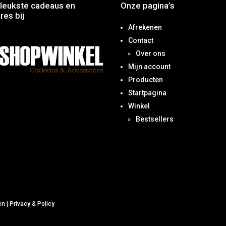
leukste cadeaus en
Onze pagina’s
res bij
Afrekenen
Contact
Over ons
Mijn account
Producten
Startpagina
Winkel
Bestsellers
en
|
Privacy & Policy