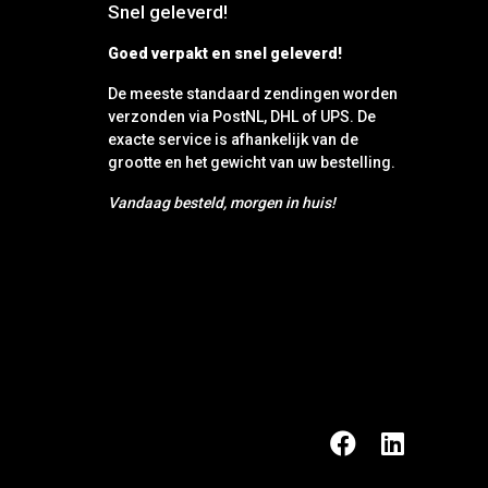
Snel geleverd!
Goed verpakt en snel geleverd!
De meeste standaard zendingen worden
verzonden via PostNL, DHL of UPS. De
exacte service is afhankelijk van de
grootte en het gewicht van uw bestelling.
Vandaag besteld, morgen in huis!