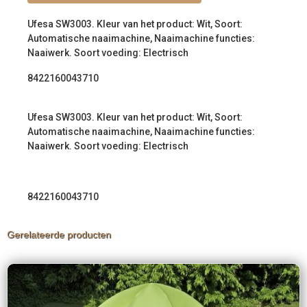
Ufesa SW3003. Kleur van het product: Wit, Soort:
Automatische naaimachine, Naaimachine functies:
Naaiwerk. Soort voeding: Electrisch
8422160043710
Ufesa SW3003. Kleur van het product: Wit, Soort:
Automatische naaimachine, Naaimachine functies:
Naaiwerk. Soort voeding: Electrisch
8422160043710
Gerelateerde producten