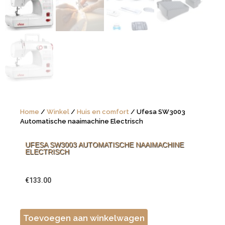
Home
/
Winkel
/
Huis en comfort
/ Ufesa SW3003
Automatische naaimachine Electrisch
UFESA SW3003 AUTOMATISCHE NAAIMACHINE
ELECTRISCH
€
133.00
Toevoegen aan winkelwagen