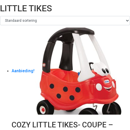
LITTLE TIKES
Aanbieding!
COZY LITTLE TIKES- COUPE –