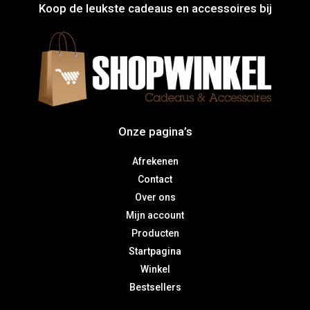
Koop de leukste cadeaus en accessoires bij
Onze pagina’s
Afrekenen
Contact
Over ons
Mijn account
Producten
Startpagina
Winkel
Bestsellers