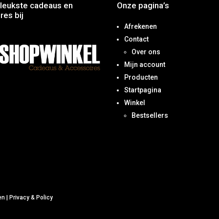
leukste cadeaus en
Onze pagina’s
res bij
Afrekenen
Contact
Over ons
Mijn account
Producten
Startpagina
Winkel
Bestsellers
en
|
Privacy & Policy