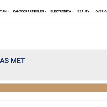
 TUIN
KANTOORARTIKELEN
ELEKTRONICA
BEAUTY
OVERIG
AS MET