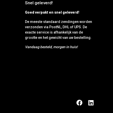
Snel geleverd!
Goed verpakt en snel geleverd!
De meeste standaard zendingen worden
verzonden via PostNL, DHL of UPS. De
exacte service is afhankelijk van de
grootte en het gewicht van uw bestelling.
Vandaag besteld, morgen in huis!