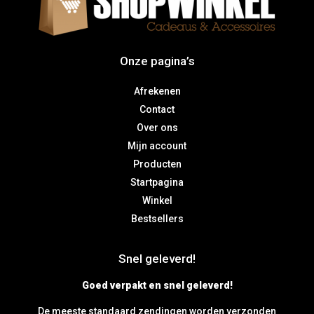
Onze pagina’s
Afrekenen
Contact
Over ons
Mijn account
Producten
Startpagina
Winkel
Bestsellers
Snel geleverd!
Goed verpakt en snel geleverd!
De meeste standaard zendingen worden verzonden