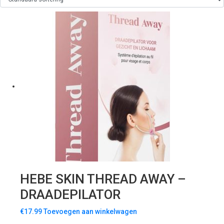
HEBE SKIN THREAD AWAY –
DRAADEPILATOR
€
17.99
Toevoegen aan winkelwagen