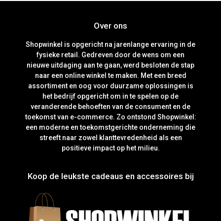
Over ons
Shopwinkel is opgericht na jarenlange ervaring in de
fysieke retail. Gedreven door de wens om een
nieuwe uitdaging aan te gaan, werd besloten de stap
naar een online winkel te maken. Met een breed
assortiment en oog voor duurzame oplossingen is
het bedrijf opgericht om in te spelen op de
veranderende behoeften van de consument en de
toekomst van e-commerce. Zo ontstond Shopwinkel:
een moderne en toekomstgerichte onderneming die
streeft naar zowel klanttevredenheid als een
positieve impact op het milieu.
Koop de leukste cadeaus en accessoires bij