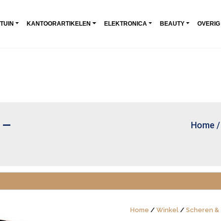
 TUIN
KANTOORARTIKELEN
ELEKTRONICA
BEAUTY
OVERIG
 –
Home
Home
/
Winkel
/
Scheren &