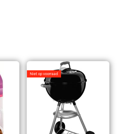
Niet op voorraad