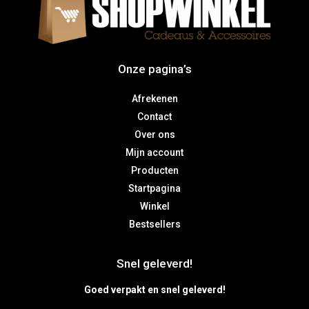
Onze pagina’s
Afrekenen
Contact
Over ons
Mijn account
Producten
Startpagina
Winkel
Bestsellers
Snel geleverd!
Goed verpakt en snel geleverd!