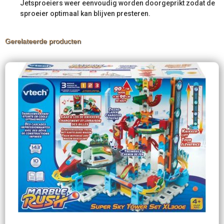
Jetsproeiers weer eenvoudig worden doorgeprikt zodat de
sproeier optimaal kan blijven presteren.
Gerelateerde producten