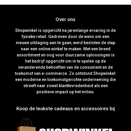
Over ons
Shopwinkel is opgericht na jarenlange ervaring in de
fysieke retail. Gedreven door de wens om een
nieuwe uitdaging aan te gaan, werd besloten de stap
naar een online winkel te maken. Met een breed
assortiment en oog voor duurzame oplossingen is
het bedrijf opgericht om in te spelen op de
veranderende behoeften van de consument en de
toekomst van e-commerce. Zo ontstond Shopwinkel:
een moderne en toekomstgerichte onderneming die
streeft naar zowel klanttevredenheid als een
positieve impact op het milieu.
Koop de leukste cadeaus en accessoires bij