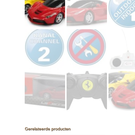
Gerelateerde producten