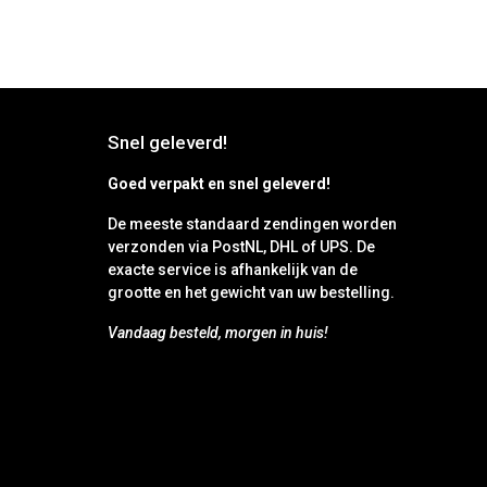
Snel geleverd!
Goed verpakt en snel geleverd!
De meeste standaard zendingen worden
verzonden via PostNL, DHL of UPS. De
exacte service is afhankelijk van de
grootte en het gewicht van uw bestelling.
Vandaag besteld, morgen in huis!