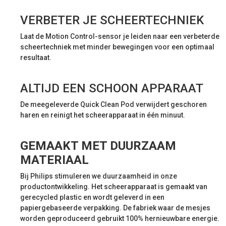
VERBETER JE SCHEERTECHNIEK
Laat de Motion Control-sensor je leiden naar een verbeterde
scheertechniek met minder bewegingen voor een optimaal
resultaat.
ALTIJD EEN SCHOON APPARAAT
De meegeleverde Quick Clean Pod verwijdert geschoren
haren en reinigt het scheerapparaat in één minuut.
GEMAAKT MET DUURZAAM
MATERIAAL
Bij Philips stimuleren we duurzaamheid in onze
productontwikkeling. Het scheerapparaat is gemaakt van
gerecycled plastic en wordt geleverd in een
papiergebaseerde verpakking. De fabriek waar de mesjes
worden geproduceerd gebruikt 100% hernieuwbare energie.