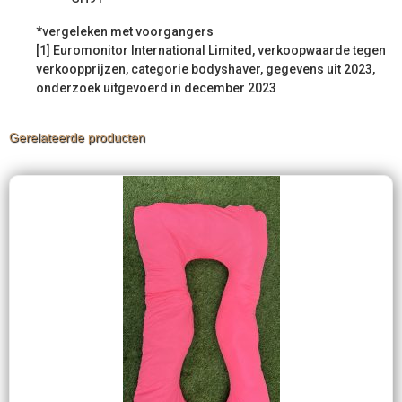
*vergeleken met voorgangers
[1] Euromonitor International Limited, verkoopwaarde tegen
verkoopprijzen, categorie bodyshaver, gegevens uit 2023,
onderzoek uitgevoerd in december 2023
Gerelateerde producten