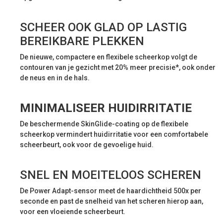
SCHEER OOK GLAD OP LASTIG
BEREIKBARE PLEKKEN
De nieuwe, compactere en flexibele scheerkop volgt de
contouren van je gezicht met 20% meer precisie*, ook onder
de neus en in de hals.
MINIMALISEER HUIDIRRITATIE
De beschermende SkinGlide-coating op de flexibele
scheerkop vermindert huidirritatie voor een comfortabele
scheerbeurt, ook voor de gevoelige huid.
SNEL EN MOEITELOOS SCHEREN
De Power Adapt-sensor meet de haardichtheid 500x per
seconde en past de snelheid van het scheren hierop aan,
voor een vloeiende scheerbeurt.