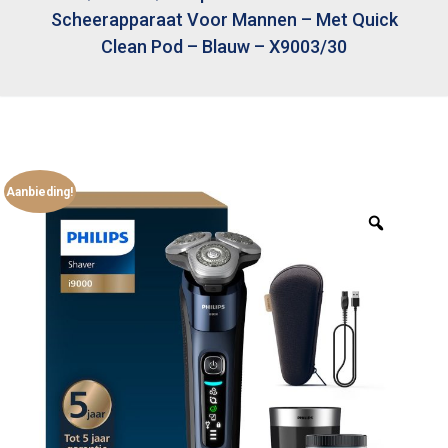
Scheerapparaat Voor Mannen – Met Quick
Clean Pod – Blauw – X9003/30
Aanbieding!