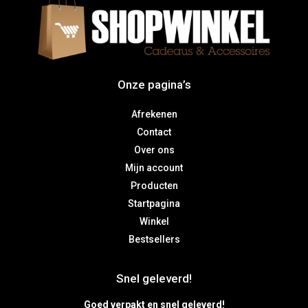
Onze pagina’s
Afrekenen
Contact
Over ons
Mijn account
Producten
Startpagina
Winkel
Bestsellers
Snel geleverd!
Goed verpakt en snel geleverd!