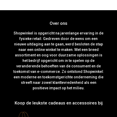
Over ons
Shopwinkel is opgericht na jarenlange ervaring in de
fysieke retail. Gedreven door de wens om een
nieuwe uitdaging aan te gaan, werd besloten de stap
naar een online winkel te maken. Met een breed
assortiment en oog voor duurzame oplossingen is
het bedrijf opgericht om in te spelen op de
veranderende behoeften van de consument en de
toekomst van e-commerce. Zo ontstond Shopwinkel:
een moderne en toekomstgerichte onderneming die
streeft naar zowel klanttevredenheid als een
positieve impact op het milieu.
Koop de leukste cadeaus en accessoires bij