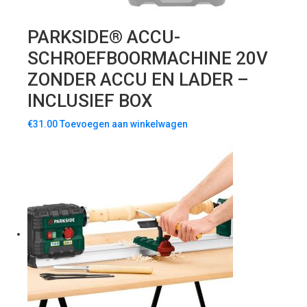
PARKSIDE® ACCU-
SCHROEFBOORMACHINE 20V
ZONDER ACCU EN LADER –
INCLUSIEF BOX
€
31.00
Toevoegen aan winkelwagen