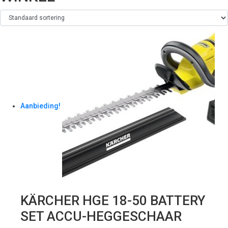
Aanbieding!
KÄRCHER HGE 18-50 BATTERY
SET ACCU-HEGGESCHAAR