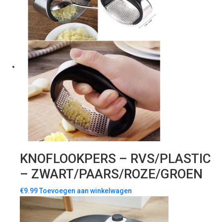
KNOFLOOKPERS – RVS/PLASTIC
– ZWART/PAARS/ROZE/GROEN
€
9.99
Toevoegen aan winkelwagen