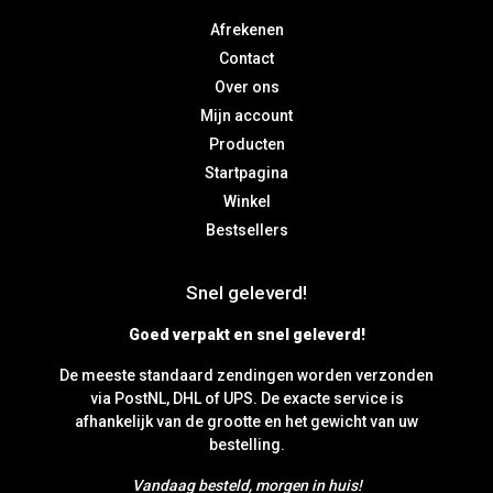
Afrekenen
Contact
Over ons
Mijn account
Producten
Startpagina
Winkel
Bestsellers
Snel geleverd!
Goed verpakt en snel geleverd!
De meeste standaard zendingen worden verzonden
via PostNL, DHL of UPS. De exacte service is
afhankelijk van de grootte en het gewicht van uw
bestelling.
Vandaag besteld, morgen in huis!