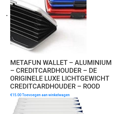
METAFUN WALLET – ALUMINIUM
– CREDITCARDHOUDER – DE
ORIGINELE LUXE LICHTGEWICHT
CREDITCARDHOUDER – ROOD
€
15.00
Toevoegen aan winkelwagen