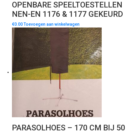
OPENBARE SPEELTOESTELLEN
NEN-EN 1176 & 1177 GEKEURD
€
0.00
Toevoegen aan winkelwagen
PARASOLHOES – 170 CM BIJ 50