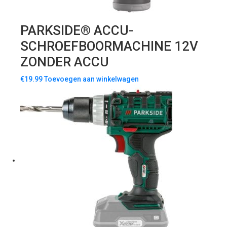
PARKSIDE® ACCU-
SCHROEFBOORMACHINE 12V
ZONDER ACCU
€
19.99
Toevoegen aan winkelwagen