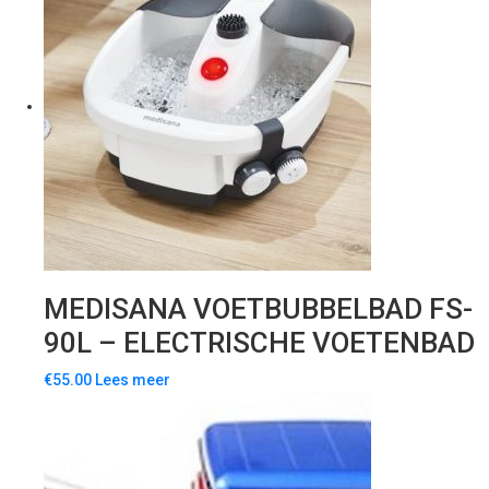
MEDISANA VOETBUBBELBAD FS-
90L – ELECTRISCHE VOETENBAD
€
55.00
Lees meer