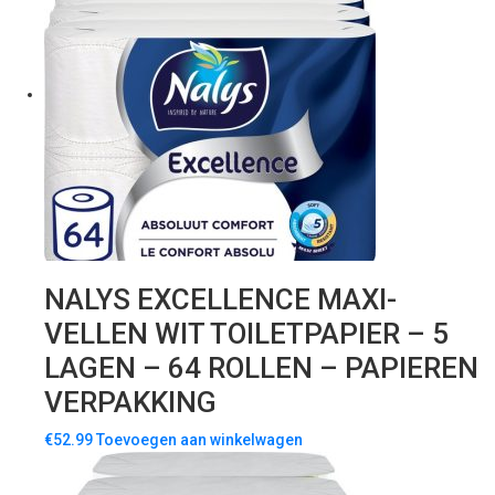
NALYS EXCELLENCE MAXI-
VELLEN WIT TOILETPAPIER – 5
LAGEN – 64 ROLLEN – PAPIEREN
VERPAKKING
€
52.99
Toevoegen aan winkelwagen