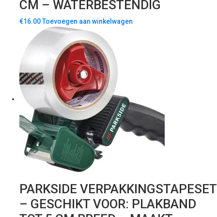
CM – WATERBESTENDIG
€
16.00
Toevoegen aan winkelwagen
PARKSIDE VERPAKKINGSTAPESET
– GESCHIKT VOOR: PLAKBAND