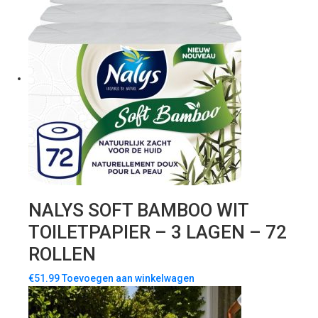
NALYS SOFT BAMBOO WIT
TOILETPAPIER – 3 LAGEN – 72
ROLLEN
€
51.99
Toevoegen aan winkelwagen