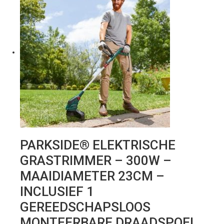
PARKSIDE® ELEKTRISCHE
GRASTRIMMER – 300W –
MAAIDIAMETER 23CM –
INCLUSIEF 1
GEREEDSCHAPSLOOS
MONTEERBARE DRAADSPOEL