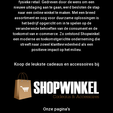
fysieke retail. Gedreven door de wens om een
nieuwe uitdaging aan te gaan, werd besloten de stap
naar een online winkel te maken. Met een breed
assortiment en oog voor duurzame oplossingen is
het bedrijf opgericht om in te spelen op de
veranderende behoeften van de consument en de
toekomst van e-commerce. Zo ontstond Shopwinkel:
een moderne en toekomstgerichte onderneming die
streeft naar zowel klanttevredenheid als een
positieve impact op het milieu.
Koop de leukste cadeaus en accessoires bij
Onze pagina’s