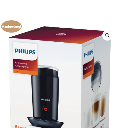
Aanbieding!