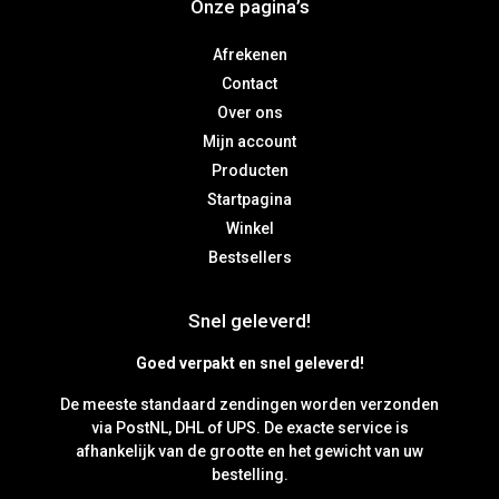
Onze pagina’s
Afrekenen
Contact
Over ons
Mijn account
Producten
Startpagina
Winkel
Bestsellers
Snel geleverd!
Goed verpakt en snel geleverd!
De meeste standaard zendingen worden verzonden
via PostNL, DHL of UPS. De exacte service is
afhankelijk van de grootte en het gewicht van uw
bestelling.