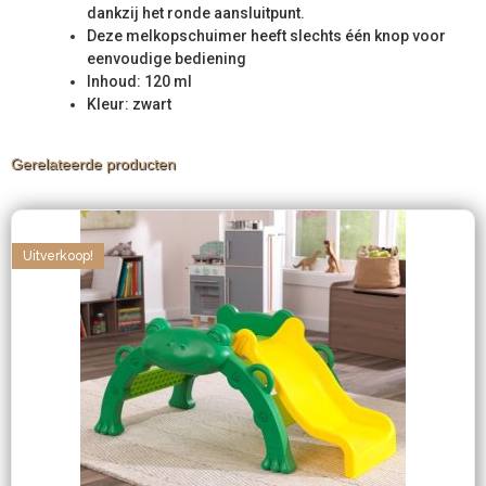
dankzij het ronde aansluitpunt.
Deze melkopschuimer heeft slechts één knop voor
eenvoudige bediening
Inhoud: 120 ml
Kleur: zwart
Gerelateerde producten
Uitverkoop!