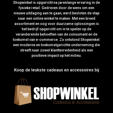
Shopwinkel is opgericht na jarenlange ervaring in de
fysieke retail. Gedreven door de wens om een
nieuwe uitdaging aan te gaan, werd besloten de stap
naar een online winkel te maken. Met een breed
assortiment en oog voor duurzame oplossingen is
het bedrijf opgericht om in te spelen op de
veranderende behoeften van de consument en de
toekomst van e-commerce. Zo ontstond Shopwinkel:
een moderne en toekomstgerichte onderneming die
streeft naar zowel klanttevredenheid als een
positieve impact op het milieu.
Koop de leukste cadeaus en accessoires bij