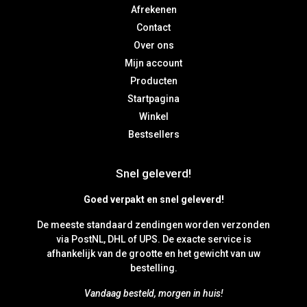
Afrekenen
Contact
Over ons
Mijn account
Producten
Startpagina
Winkel
Bestsellers
Snel geleverd!
Goed verpakt en snel geleverd!
De meeste standaard zendingen worden verzonden
via PostNL, DHL of UPS. De exacte service is
afhankelijk van de grootte en het gewicht van uw
bestelling.
Vandaag besteld, morgen in huis!