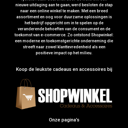
nieuwe uitdaging aan te gaan, werd besloten de stap
naar een online winkel te maken. Met een breed
assortiment en oog voor duurzame oplossingen is
het bedrijf opgericht om in te spelen op de
veranderende behoeften van de consument en de
toekomst van e-commerce. Zo ontstond Shopwinkel:
een moderne en toekomstgerichte onderneming die
streeft naar zowel klanttevredenheid als een
positieve impact op het milieu.
Koop de leukste cadeaus en accessoires bij
Onze pagina’s