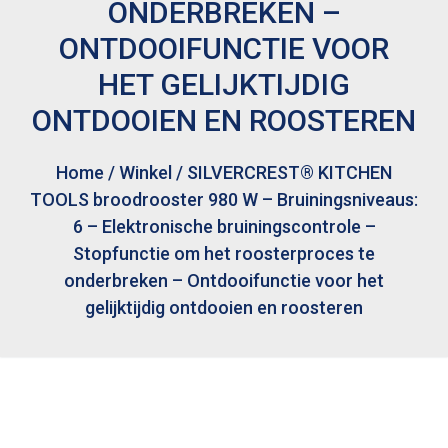
ONDERBREKEN –
ONTDOOIFUNCTIE VOOR
HET GELIJKTIJDIG
ONTDOOIEN EN ROOSTEREN
Home
/
Winkel
/
SILVERCREST® KITCHEN
TOOLS broodrooster 980 W – Bruiningsniveaus:
6 – Elektronische bruiningscontrole –
Stopfunctie om het roosterproces te
onderbreken – Ontdooifunctie voor het
gelijktijdig ontdooien en roosteren