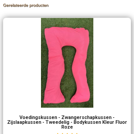
Gerelateerde producten
Voedingskussen - Zwangerschapkussen -
Zijslaapkussen - Tweedelig - Bodykussen Kleur Fluor
Roze