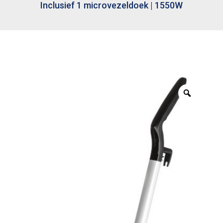
Inclusief 1 microvezeldoek | 1550W