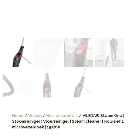
Home
/
Winkel
/
Huis en comfort
/ VILEDA® Steam One |
Stoomreiniger | Vloerreiniger | Steam cleaner | Inclusief 1
microvezeldoek | 1550W