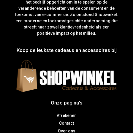
het bedrijf opgericht om in te spelen op de
veranderende behoeften van de consument en de
toekomst van e-commerce. Zo ontstond Shopwinkel:
een moderne en toekomstgerichte onderneming die
streeft naar zowel klanttevredenheid als een
positieve impact op het milieu.
Koop de leukste cadeaus en accessoires bij
Onze pagina’s
Afrekenen
Contact
Over ons