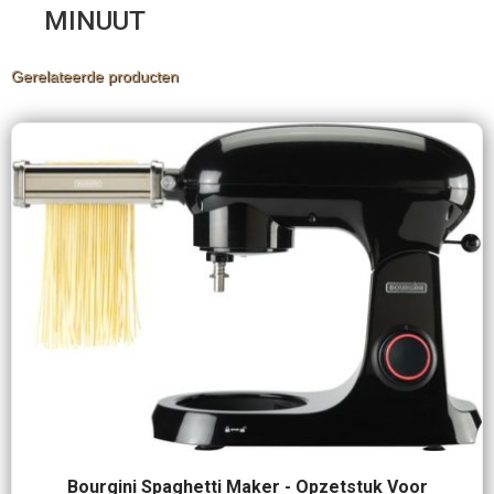
MINUUT
Gerelateerde producten
Bourgini Spaghetti Maker - Opzetstuk Voor