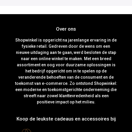
Over ons
Shopwinkel is opgericht na jarenlange ervaring in de
fysieke retail. Gedreven door de wens om een
nieuwe uitdaging aan te gaan, werd besloten de stap
naar een online winkel te maken. Met een breed
assortiment en oog voor duurzame oplossingen is
het bedrijf opgericht om in te spelen op de
veranderende behoeften van de consument en de
toekomst van e-commerce. Zo ontstond Shopwinkel:
een moderne en toekomstgerichte onderneming die
streeft naar zowel klanttevredenheid als een
positieve impact op het milieu.
Koop de leukste cadeaus en accessoires bij