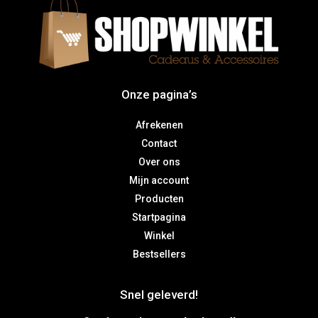
Onze pagina’s
Afrekenen
Contact
Over ons
Mijn account
Producten
Startpagina
Winkel
Bestsellers
Snel geleverd!