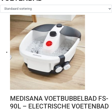
MEDISANA VOETBUBBELBAD FS-
90L – ELECTRISCHE VOETENBAD