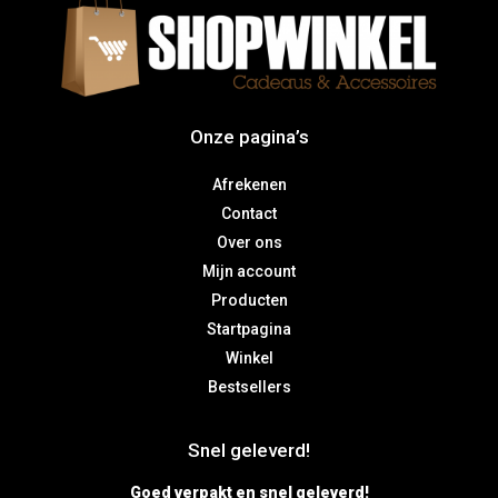
Onze pagina’s
Afrekenen
Contact
Over ons
Mijn account
Producten
Startpagina
Winkel
Bestsellers
Snel geleverd!
Goed verpakt en snel geleverd!