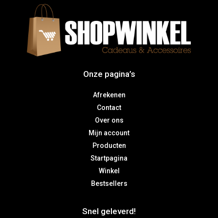
Onze pagina’s
Afrekenen
Contact
Over ons
Mijn account
Producten
Startpagina
Winkel
Bestsellers
Snel geleverd!