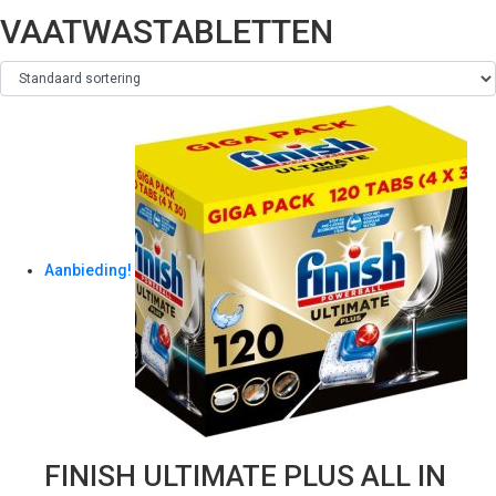
VAATWASTABLETTEN
Aanbieding!
FINISH ULTIMATE PLUS ALL IN