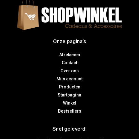
Onze pagina’s
Afrekenen
Contact
Over ons
Mijn account
Producten
Startpagina
Winkel
Bestsellers
Snel geleverd!