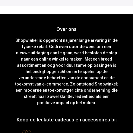
Over ons
Shopwinkel is opgericht na jarenlange ervaring in de
fysieke retail. Gedreven door de wens om een
nieuwe uitdaging aan te gaan, werd besloten de stap
naar een online winkel te maken. Met een breed
assortiment en oog voor duurzame oplossingen is
het bedrijf opgericht om in te spelen op de
veranderende behoeften van de consument en de
toekomst van e-commerce. Zo ontstond Shopwinkel:
een moderne en toekomstgerichte onderneming die
streeft naar zowel klanttevredenheid als een
positieve impact op het milieu.
Koop de leukste cadeaus en accessoires bij