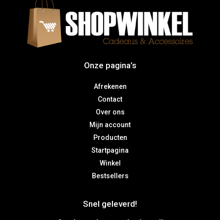
Onze pagina’s
Afrekenen
Contact
Over ons
Mijn account
Producten
Startpagina
Winkel
Bestsellers
Snel geleverd!