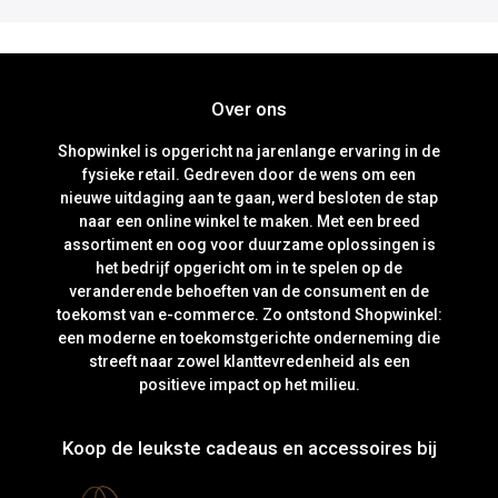
Over ons
Shopwinkel is opgericht na jarenlange ervaring in de
fysieke retail. Gedreven door de wens om een
nieuwe uitdaging aan te gaan, werd besloten de stap
naar een online winkel te maken. Met een breed
assortiment en oog voor duurzame oplossingen is
het bedrijf opgericht om in te spelen op de
veranderende behoeften van de consument en de
toekomst van e-commerce. Zo ontstond Shopwinkel:
een moderne en toekomstgerichte onderneming die
streeft naar zowel klanttevredenheid als een
positieve impact op het milieu.
Koop de leukste cadeaus en accessoires bij