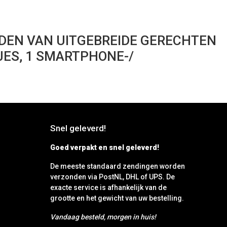
IDEN VAN UITGEBREIDE GERECHTEN
KJES, 1 SMARTPHONE-/
Snel geleverd!
Goed verpakt en snel geleverd!
De meeste standaard zendingen worden
verzonden via PostNL, DHL of UPS. De
exacte service is afhankelijk van de
grootte en het gewicht van uw bestelling.
Vandaag besteld, morgen in huis!