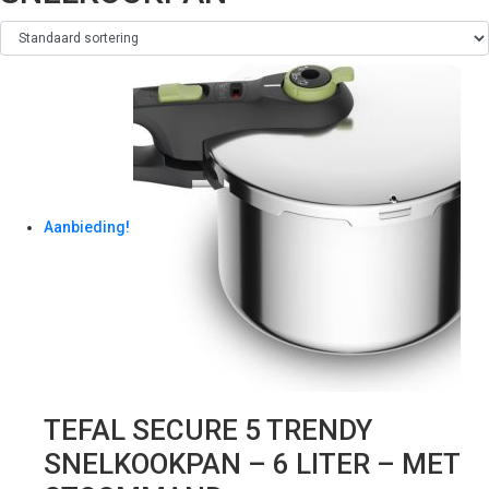
Aanbieding!
TEFAL SECURE 5 TRENDY
SNELKOOKPAN – 6 LITER – MET