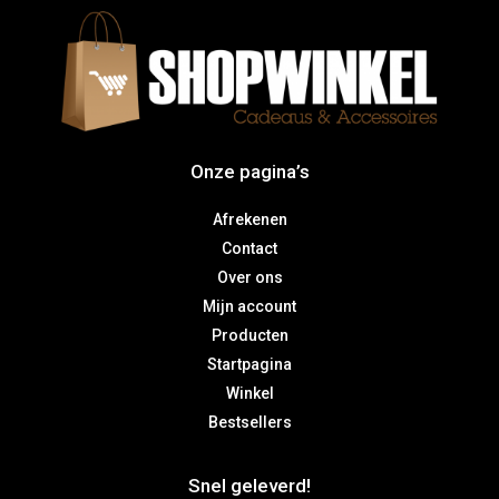
Onze pagina’s
Afrekenen
Contact
Over ons
Mijn account
Producten
Startpagina
Winkel
Bestsellers
Snel geleverd!