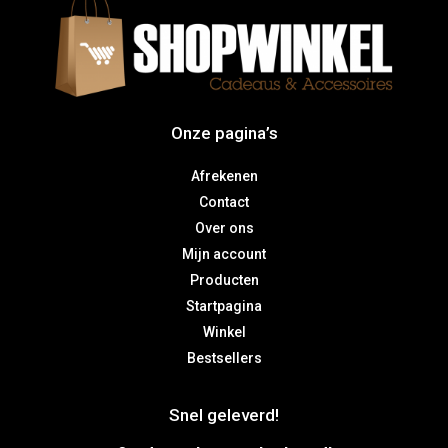
Onze pagina’s
Afrekenen
Contact
Over ons
Mijn account
Producten
Startpagina
Winkel
Bestsellers
Snel geleverd!