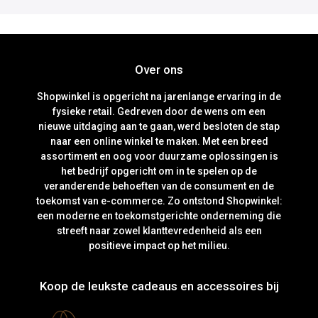
Over ons
Shopwinkel is opgericht na jarenlange ervaring in de
fysieke retail. Gedreven door de wens om een
nieuwe uitdaging aan te gaan, werd besloten de stap
naar een online winkel te maken. Met een breed
assortiment en oog voor duurzame oplossingen is
het bedrijf opgericht om in te spelen op de
veranderende behoeften van de consument en de
toekomst van e-commerce. Zo ontstond Shopwinkel:
een moderne en toekomstgerichte onderneming die
streeft naar zowel klanttevredenheid als een
positieve impact op het milieu.
Koop de leukste cadeaus en accessoires bij