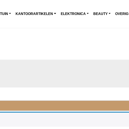
 TUIN
KANTOORARTIKELEN
ELEKTRONICA
BEAUTY
OVERIG