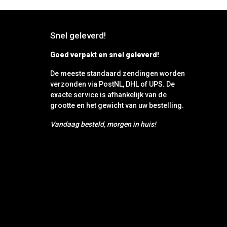
Snel geleverd!
Goed verpakt en snel geleverd!
De meeste standaard zendingen worden
verzonden via PostNL, DHL of UPS. De
exacte service is afhankelijk van de
grootte en het gewicht van uw bestelling.
Vandaag besteld, morgen in huis!