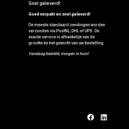
Snel geleverd!
Goed verpakt en snel geleverd!
De meeste standaard zendingen worden
verzonden via PostNL, DHL of UPS. De
exacte service is afhankelijk van de
grootte en het gewicht van uw bestelling.
Vandaag besteld, morgen in huis!