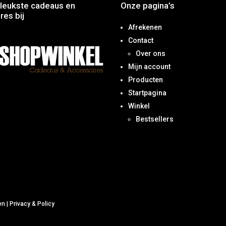
leukste cadeaus en
Onze pagina’s
res bij
Afrekenen
Contact
Over ons
Mijn account
Producten
Startpagina
Winkel
Bestsellers
en
|
Privacy & Policy