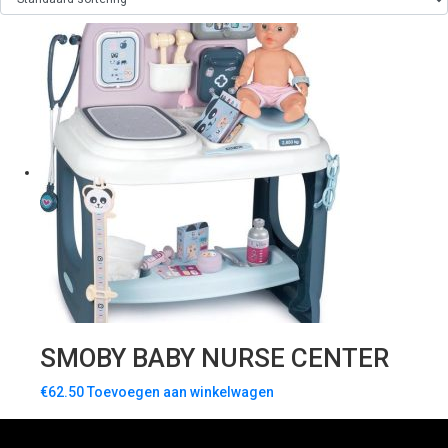
SMOBY BABY NURSE CENTER
€
62.50
Toevoegen aan winkelwagen