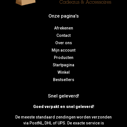
Onze pagina’s
Afrekenen
Contact
Over ons
Mijn account
Producten
Startpagina
Winkel
Bestsellers
Snel geleverd!
Goed verpakt en snel geleverd!
De meeste standaard zendingen worden verzonden
via PostNL, DHL of UPS. De exacte service is