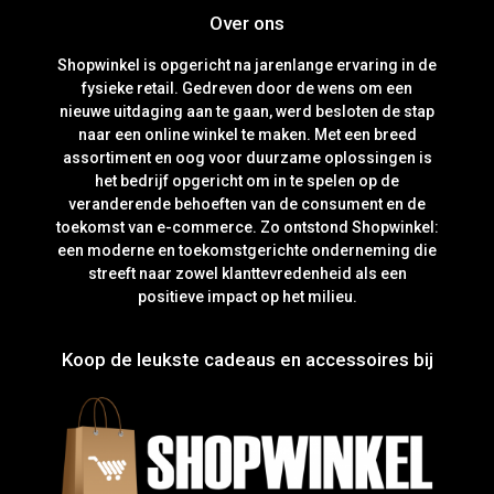
Over ons
Shopwinkel is opgericht na jarenlange ervaring in de
fysieke retail. Gedreven door de wens om een
nieuwe uitdaging aan te gaan, werd besloten de stap
naar een online winkel te maken. Met een breed
assortiment en oog voor duurzame oplossingen is
het bedrijf opgericht om in te spelen op de
veranderende behoeften van de consument en de
toekomst van e-commerce. Zo ontstond Shopwinkel:
een moderne en toekomstgerichte onderneming die
streeft naar zowel klanttevredenheid als een
positieve impact op het milieu.
Koop de leukste cadeaus en accessoires bij