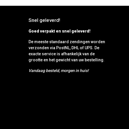
Snel geleverd!
Goed verpakt en snel geleverd!
De meeste standaard zendingen worden
verzonden via PostNL, DHL of UPS. De
exacte service is afhankelijk van de
grootte en het gewicht van uw bestelling.
Vandaag besteld, morgen in huis!