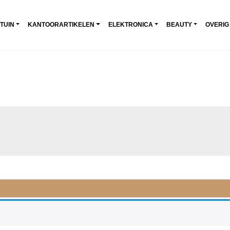
 TUIN
KANTOORARTIKELEN
ELEKTRONICA
BEAUTY
OVERIG