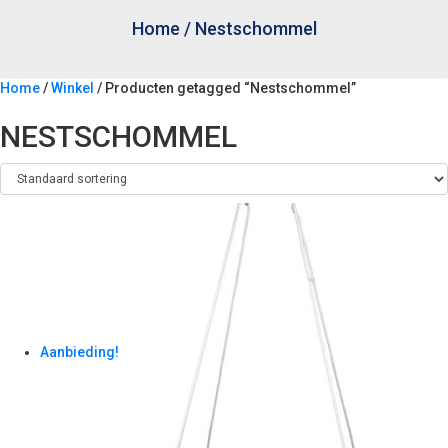
Home
/
Nestschommel
Home
/
Winkel
/ Producten getagged “Nestschommel”
NESTSCHOMMEL
Aanbieding!