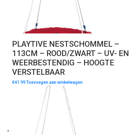
PLAYTIVE NESTSCHOMMEL –
113CM – ROOD/ZWART – UV- EN
WEERBESTENDIG – HOOGTE
VERSTELBAAR
€
41.99
Toevoegen aan winkelwagen