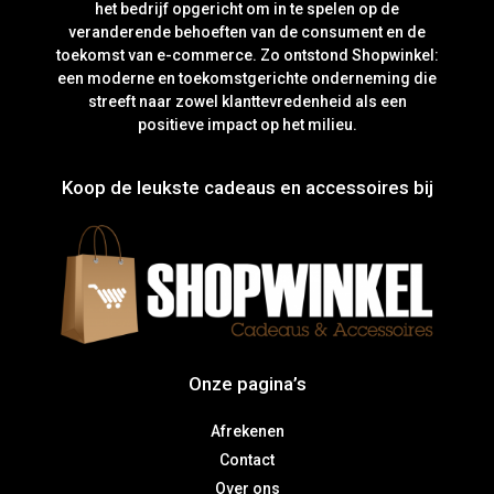
het bedrijf opgericht om in te spelen op de
veranderende behoeften van de consument en de
toekomst van e-commerce. Zo ontstond Shopwinkel:
een moderne en toekomstgerichte onderneming die
streeft naar zowel klanttevredenheid als een
positieve impact op het milieu.
Koop de leukste cadeaus en accessoires bij
Onze pagina’s
Afrekenen
Contact
Over ons