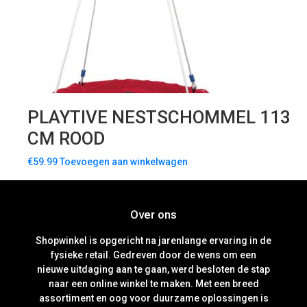
PLAYTIVE NESTSCHOMMEL 113
CM ROOD
€
59.99
Toevoegen aan winkelwagen
Over ons
Shopwinkel is opgericht na jarenlange ervaring in de
fysieke retail. Gedreven door de wens om een
nieuwe uitdaging aan te gaan, werd besloten de stap
naar een online winkel te maken. Met een breed
assortiment en oog voor duurzame oplossingen is