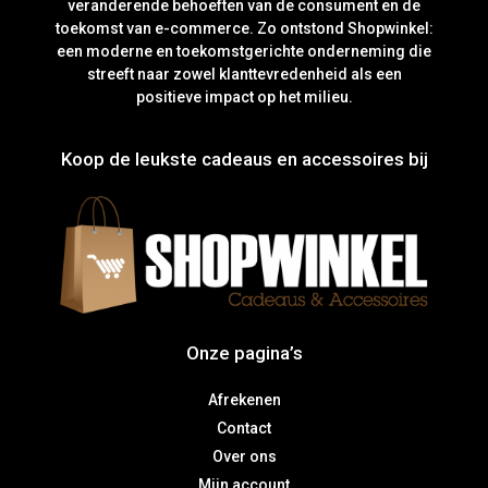
veranderende behoeften van de consument en de
toekomst van e-commerce. Zo ontstond Shopwinkel:
een moderne en toekomstgerichte onderneming die
streeft naar zowel klanttevredenheid als een
positieve impact op het milieu.
Koop de leukste cadeaus en accessoires bij
Onze pagina’s
Afrekenen
Contact
Over ons
Mijn account