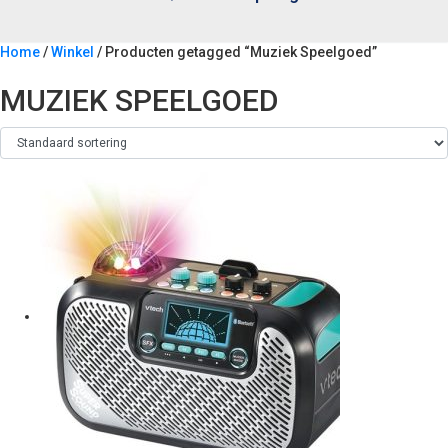
Home
/
Winkel
/ Producten getagged “Muziek Speelgoed”
MUZIEK SPEELGOED