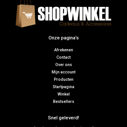
Onze pagina’s
Afrekenen
Contact
Over ons
Mijn account
Producten
Startpagina
Winkel
Bestsellers
Snel geleverd!