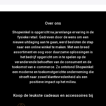
Over ons
Shopwinkel is opgericht na jarenlange ervaring in de
fysieke retail. Gedreven door de wens om een
nieuwe uitdaging aan te gaan, werd besloten de stap
naar een online winkel te maken. Met een breed
assortiment en oog voor duurzame oplossingen is
het bedrijf opgericht om in te spelen op de
veranderende behoeften van de consument en de
toekomst van e-commerce. Zo ontstond Shopwinkel:
een moderne en toekomstgerichte onderneming die
streeft naar zowel klanttevredenheid als een
positieve impact op het milieu.
Koop de leukste cadeaus en accessoires bij