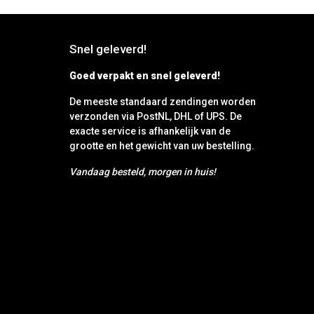
Snel geleverd!
Goed verpakt en snel geleverd!
De meeste standaard zendingen worden
verzonden via PostNL, DHL of UPS. De
exacte service is afhankelijk van de
grootte en het gewicht van uw bestelling.
Vandaag besteld, morgen in huis!