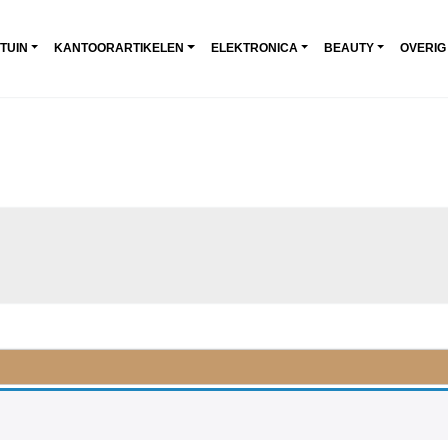
 TUIN
KANTOORARTIKELEN
ELEKTRONICA
BEAUTY
OVERIG