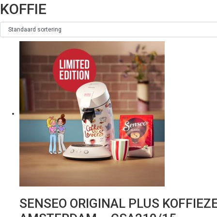
KOFFIE
SENSEO ORIGINAL PLUS KOFFIEZ