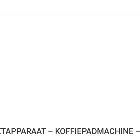
ETAPPARAAT – KOFFIEPADMACHINE – 