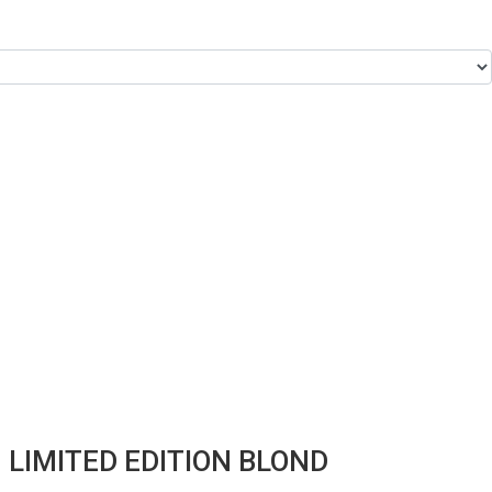
LIMITED EDITION BLOND