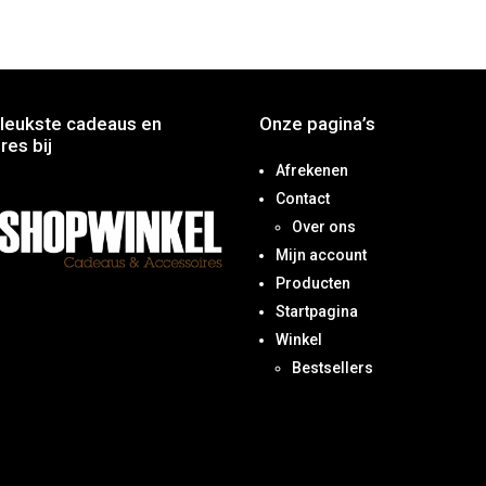
leukste cadeaus en
Onze pagina’s
res bij
Afrekenen
Contact
Over ons
Mijn account
Producten
Startpagina
Winkel
Bestsellers