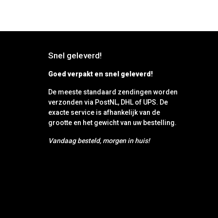
Snel geleverd!
Goed verpakt en snel geleverd!
De meeste standaard zendingen worden
verzonden via PostNL, DHL of UPS. De
exacte service is afhankelijk van de
grootte en het gewicht van uw bestelling.
Vandaag besteld, morgen in huis!