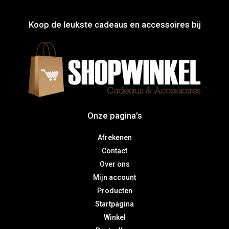
Koop de leukste cadeaus en accessoires bij
Onze pagina’s
Afrekenen
Contact
Over ons
Mijn account
Producten
Startpagina
Winkel