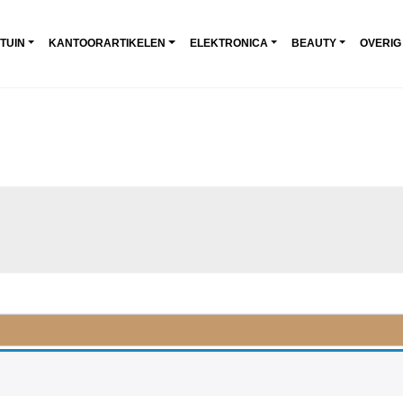
 TUIN
KANTOORARTIKELEN
ELEKTRONICA
BEAUTY
OVERIG