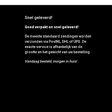
Snel geleverd!
Goed verpakt en snel geleverd!
De meeste standaard zendingen worden
verzonden via PostNL, DHL of UPS. De
exacte service is afhankelijk van de
grootte en het gewicht van uw bestelling.
Vandaag besteld, morgen in huis!