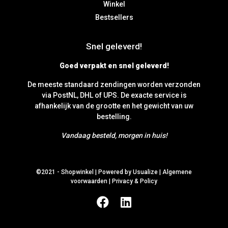
Winkel
Bestsellers
Snel geleverd!
Goed verpakt en snel geleverd!
De meeste standaard zendingen worden verzonden
via PostNL, DHL of UPS. De exacte service is
afhankelijk van de grootte en het gewicht van uw
bestelling.
Vandaag besteld, morgen in huis!
©2021 -
Shopwinkel
|
Powered by Usualize
|
Algemene
voorwaarden
|
Privacy & Policy