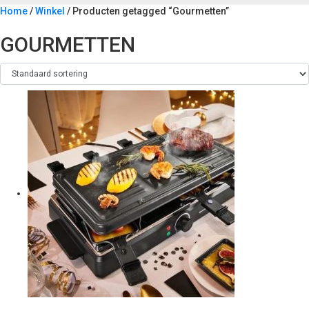
Home
/
Winkel
/ Producten getagged “Gourmetten”
GOURMETTEN