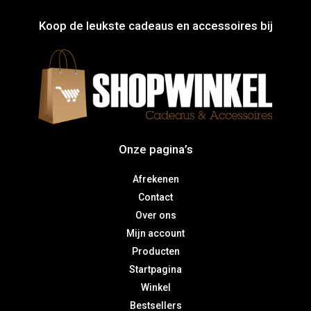
Koop de leukste cadeaus en accessoires bij
Onze pagina’s
Afrekenen
Contact
Over ons
Mijn account
Producten
Startpagina
Winkel
Bestsellers