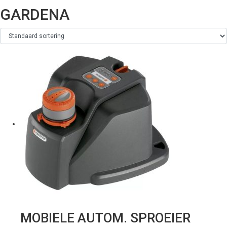
GARDENA
MOBIELE AUTOM. SPROEIER