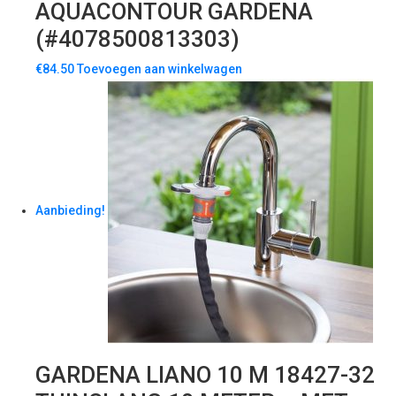
AQUACONTOUR GARDENA
(#4078500813303)
€
84.50
Toevoegen aan winkelwagen
Aanbieding!
GARDENA LIANO 10 M 18427-32