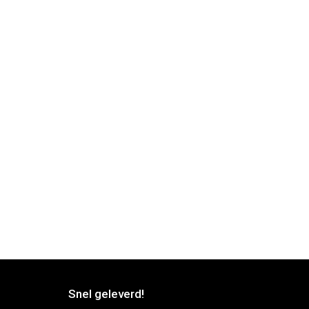
Snel geleverd!