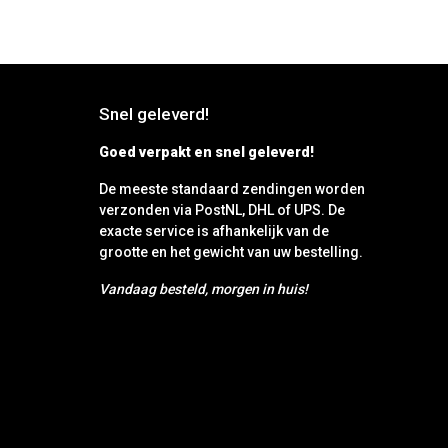
Snel geleverd!
Goed verpakt en snel geleverd!
De meeste standaard zendingen worden
verzonden via PostNL, DHL of UPS. De
exacte service is afhankelijk van de
grootte en het gewicht van uw bestelling.
Vandaag besteld, morgen in huis!