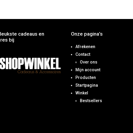
leukste cadeaus en
Onze pagina’s
res bij
Afrekenen
Contact
Over ons
Mijn account
Producten
Startpagina
Winkel
Bestsellers