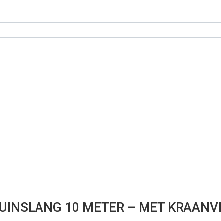
TUINSLANG 10 METER – MET KRAANV