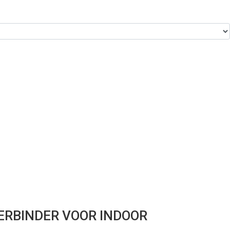
ERBINDER VOOR INDOOR