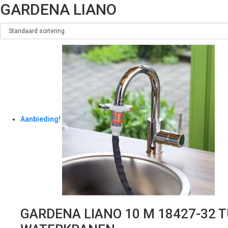
GARDENA LIANO
Aanbieding!
GARDENA LIANO 10 M 18427-32 