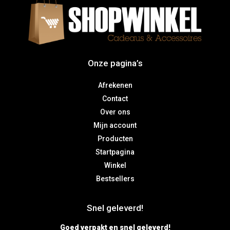
Onze pagina’s
Afrekenen
Contact
Over ons
Mijn account
Producten
Startpagina
Winkel
Bestsellers
Snel geleverd!
Goed verpakt en snel geleverd!