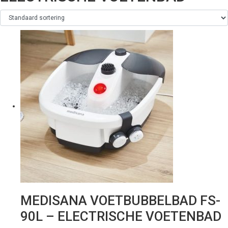
MEDISANA VOETBUBBELBAD FS-
90L – ELECTRISCHE VOETENBAD