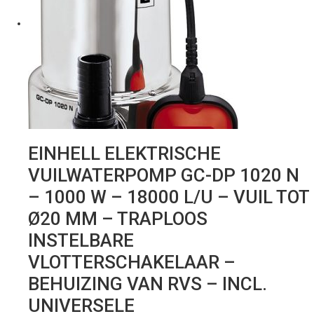
EINHELL ELEKTRISCHE
VUILWATERPOMP GC-DP 1020 N
– 1000 W – 18000 L/U – VUIL TOT
Ø20 MM – TRAPLOOS
INSTELBARE
VLOTTERSCHAKELAAR –
BEHUIZING VAN RVS – INCL.
UNIVERSELE