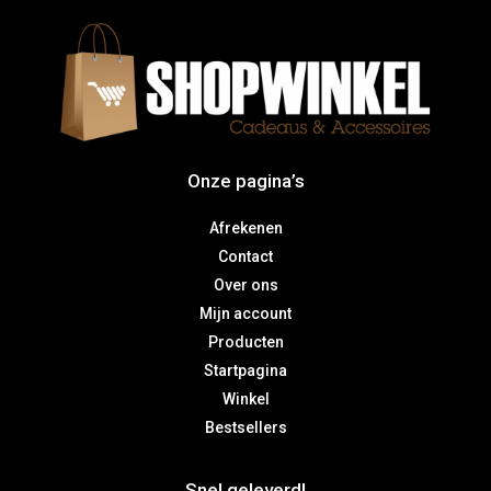
Onze pagina’s
Afrekenen
Contact
Over ons
Mijn account
Producten
Startpagina
Winkel
Bestsellers
Snel geleverd!