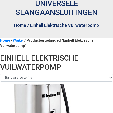
UNIVERSELE
SLANGAANSLUITINGEN
Home
/
Einhell Elektrische Vuilwaterpomp
Home
/
Winkel
/ Producten getagged “Einhell Elektrische
Vuilwaterpomp”
EINHELL ELEKTRISCHE
VUILWATERPOMP