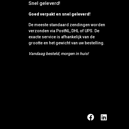
Snel geleverd!
Goed verpakt en snel geleverd!
De meeste standaard zendingen worden
verzonden via PostNL, DHL of UPS. De
exacte service is afhankelijk van de
grootte en het gewicht van uw bestelling.
Vandaag besteld, morgen in huis!