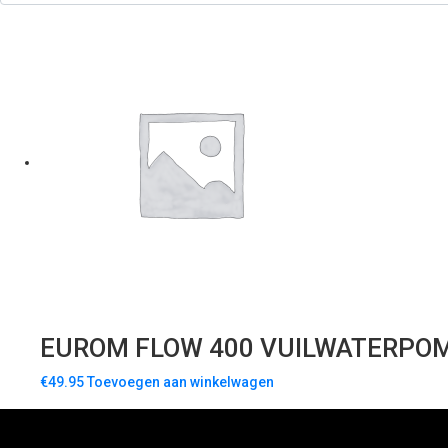
EUROM FLOW 400 VUILWATERPO
€
49.95
Toevoegen aan winkelwagen