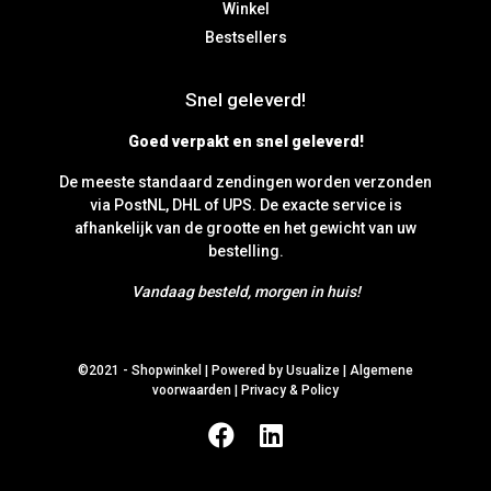
Winkel
Bestsellers
Snel geleverd!
Goed verpakt en snel geleverd!
De meeste standaard zendingen worden verzonden
via PostNL, DHL of UPS. De exacte service is
afhankelijk van de grootte en het gewicht van uw
bestelling.
Vandaag besteld, morgen in huis!
©2021 -
Shopwinkel
|
Powered by Usualize
|
Algemene
voorwaarden
|
Privacy & Policy