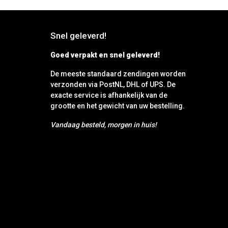
Snel geleverd!
Goed verpakt en snel geleverd!
De meeste standaard zendingen worden
verzonden via PostNL, DHL of UPS. De
exacte service is afhankelijk van de
grootte en het gewicht van uw bestelling.
Vandaag besteld, morgen in huis!