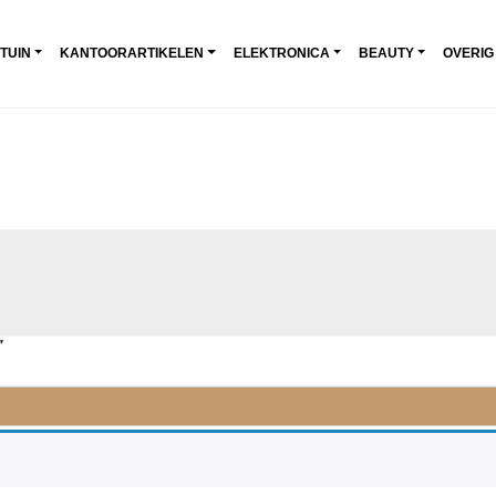
 TUIN
KANTOORARTIKELEN
ELEKTRONICA
BEAUTY
OVERIG
”
-