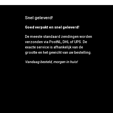
Snel geleverd!
Goed verpakt en snel geleverd!
De meeste standaard zendingen worden
verzonden via PostNL, DHL of UPS. De
exacte service is afhankelijk van de
grootte en het gewicht van uw bestelling.
Vandaag besteld, morgen in huis!